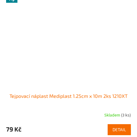
Tejpovací náplast Mediplast 1.25cm x 10m 2ks 1210XT
Skladem
(3 ks)
79 Kč
DETAIL