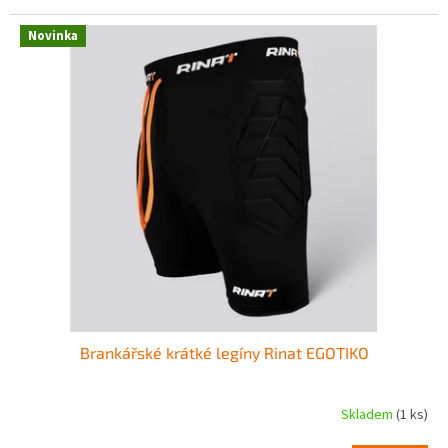
Novinka
Brankářské krátké legíny Rinat EGOTIKO
Skladem
(1 ks)