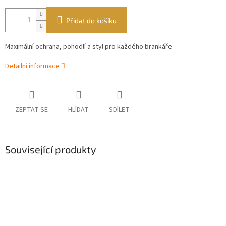
Přidat do košíku
Maximální ochrana, pohodlí a styl pro každého brankáře
Detailní informace
ZEPTAT SE
HLÍDAT
SDÍLET
Související produkty