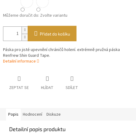
Můžeme doručit do:
Zvolte variantu
Přidat do košíku
Páska pro jisté upevnění chráničů holení. extrémně pružná páska
Renfrew Shin Guard Tape.
Detailní informace
ZEPTAT SE
HLÍDAT
SDÍLET
Popis
Hodnocení
Diskuze
Detailní popis produktu